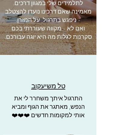
לתלמידים שלי במגוון דרכים.
מאמינה שאם דרכינו נועדו להצטלב
- ניפגש בתרגול, על המזרן.
ואם לא - מקווה שעוררתי בכם
סקרנות לגלות מה היא יוגה עבורכם.
טל משיעקוב
התרגול איתך משחרר לי את
הנפש, מאתגר את הגוף ומביא
אותי למקומות חדשים ❤️❤️❤️